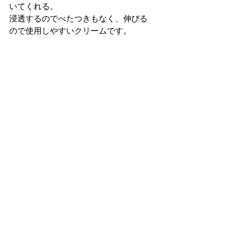
いてくれる。
浸透するのでべたつきもなく、伸びる
ので使用しやすいクリームです。