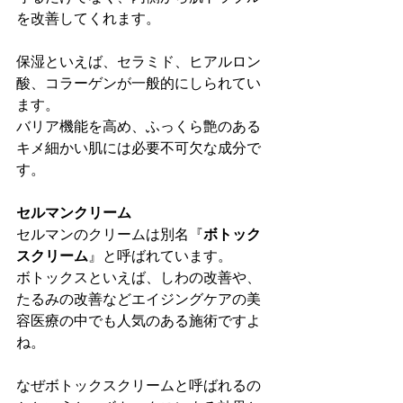
を改善してくれます。
保湿といえば、セラミド、ヒアルロン
酸、コラーゲンが一般的にしられてい
ます。
バリア機能を高め、ふっくら艶のある
キメ細かい肌には必要不可欠な成分で
す。
セルマンクリーム
セルマンのクリームは別名『
ボトック
スクリーム
』と呼ばれています。
ボトックスといえば、しわの改善や、
たるみの改善などエイジングケアの美
容医療の中でも人気のある施術ですよ
ね。
なぜボトックスクリームと呼ばれるの