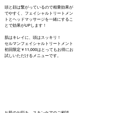
頭と顔は繋がっているので相乗効果が
でやすく、フェイシャルトリートメン
トとヘッドマッサージを一緒にするこ
とで効果がUPします！
肌はキレイに、頭はスッキリ！
セルマンフェイシャルトリートメント
初回限定￥11,000はとってもお得にお
試しいただけるメニューです。
お肌のお悩み、スキンケアのご相談、