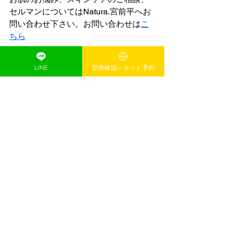
セルマンについてはNatura.宮前平へお
問い合わせ下さい。お問い合わせは
こ
ちら
LINE
空席確認・ネット予約
すべて表示
最新記事