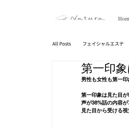
Hom
All Posts
フェイシャルエステ
第一印象
男性も女性も第一印
第一印象は見た目が5
声が38%話の内容が
見た目から受ける視