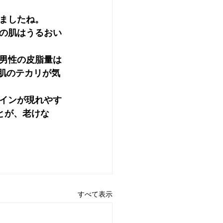
ましたね。
の肌はうるおい
男性の皮脂量は
肌のテカリが気
インが現れやす
とが、老けな
すべて表示