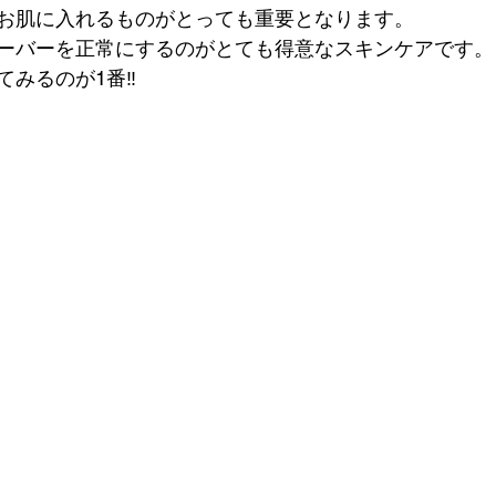
お肌に入れるものがとっても重要となります。
ーバーを正常にするのがとても得意なスキンケアです。
みるのが1番‼︎