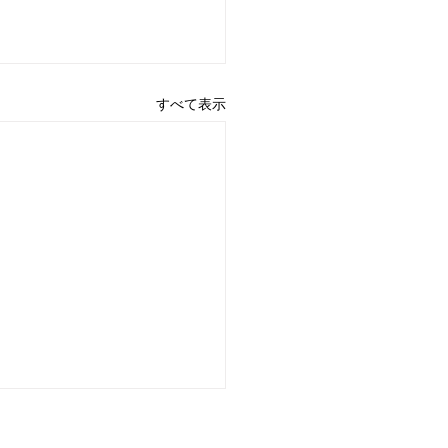
すべて表示