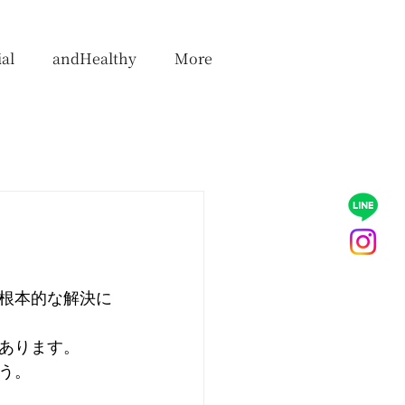
al
andHealthy
More
根本的な解決に
あります。
う。