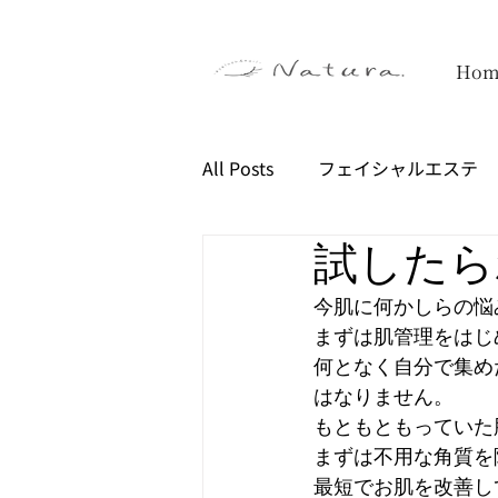
Hom
All Posts
フェイシャルエステ
試したら
今肌に何かしらの悩
まずは肌管理をはじ
何となく自分で集め
はなりません。
もともともっていた
まずは不用な角質を
最短でお肌を改善し