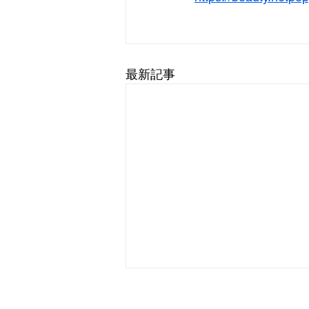
最新記事
予防する肌管理