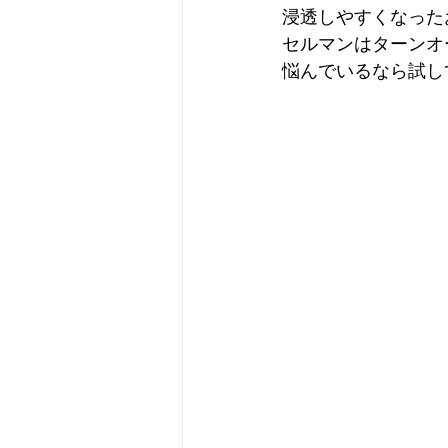
浸透しやすくなった
セルマンはターンオ
悩んでいるなら試して