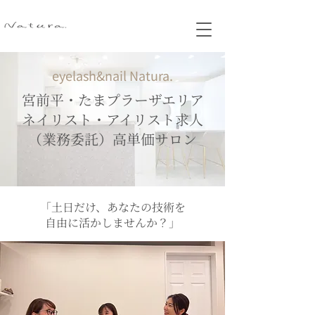
eyelash&nail Natura.
宮前平・たまプラーザエリア
ネイリスト・アイリスト求人
（業務委託）高単価サロン
「土日だけ、あなたの技術を
自由に活かしませんか？」