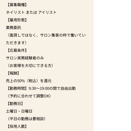
【募集職種】
ネイリスト または アイリスト
【雇用形態】
業務委託
（面貸しではなく、サロン集客の枠で働いてい
ただきます）
【応募条件】
サロン実務経験者のみ
（お客様を大切にできる方）
【報酬】
売上の50%（税込）を還元
【勤務時間】9:30〜19:00の間で自由出勤
（予約に合わせて調整OK）
【勤務日】
土曜日・日曜日
（平日の勤務は要相談）
【採用人数】