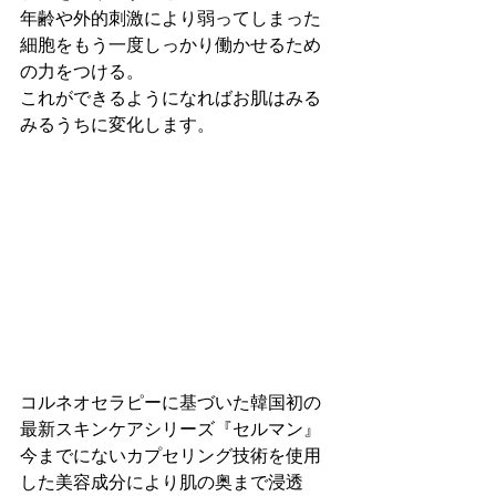
年齢や外的刺激により弱ってしまった
細胞をもう一度しっかり働かせるため
の力をつける。
これができるようになればお肌はみる
みるうちに変化します。
コルネオセラピーに基づいた韓国初の
最新スキンケアシリーズ『セルマン』
今までにないカプセリング技術を使用
した美容成分により肌の奥まで浸透