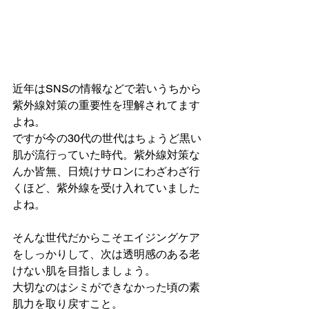
近年はSNSの情報などで若いうちから
紫外線対策の重要性を理解されてます
よね。
ですが今の30代の世代はちょうど黒い
肌が流行っていた時代。紫外線対策な
んか皆無、日焼けサロンにわざわざ行
くほど、紫外線を受け入れていました
よね。
そんな世代だからこそエイジングケア
をしっかりして、次は透明感のある老
けない肌を目指しましょう。
大切なのはシミができなかった頃の素
肌力を取り戻すこと。